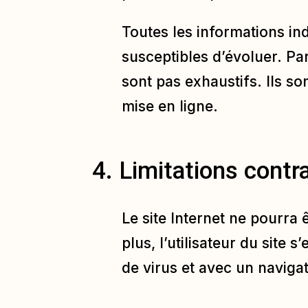
Toutes les informations ind
susceptibles d’évoluer. Par
sont pas exhaustifs. Ils s
mise en ligne.
4. Limitations contr
Le site Internet ne pourra 
plus, l’utilisateur du site
de virus et avec un naviga