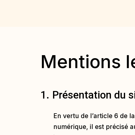
Mentions l
1. Présentation du s
En vertu de l’article 6 de 
numérique, il est précisé a