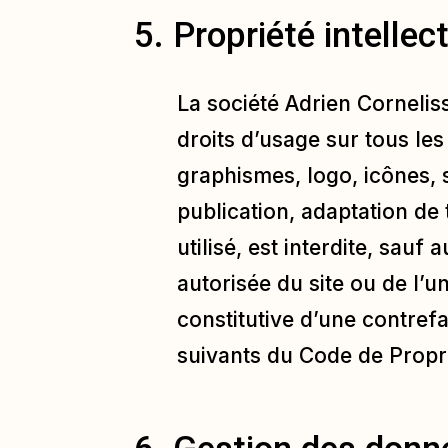
5. Propriété intelle
La société Adrien Corneliss
droits d’usage sur tous les
graphismes, logo, icônes, s
publication, adaptation de
utilisé, est interdite, sauf
autorisée du site ou de l’
constitutive d’une contref
suivants du Code de Propri